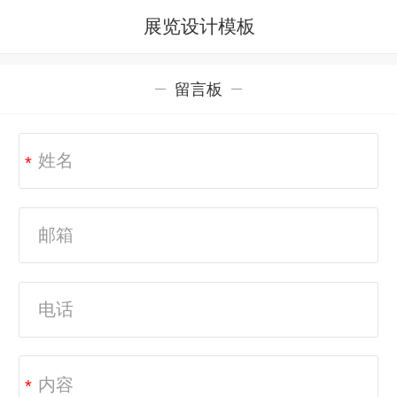
展览设计模板
留言板
*
*