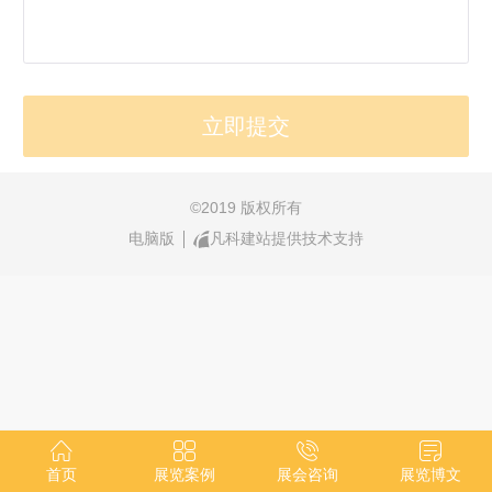
©
2019 版权所有
电脑版
凡科建站提供技术支持
首页
展览案例
展会咨询
展览博文